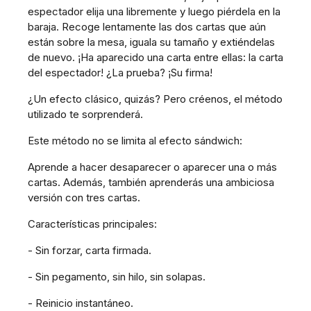
espectador elija una libremente y luego piérdela en la
baraja. Recoge lentamente las dos cartas que aún
están sobre la mesa, iguala su tamaño y extiéndelas
de nuevo. ¡Ha aparecido una carta entre ellas: la carta
del espectador! ¿La prueba? ¡Su firma!
¿Un efecto clásico, quizás? Pero créenos, el método
utilizado te sorprenderá.
Este método no se limita al efecto sándwich:
Aprende a hacer desaparecer o aparecer una o más
cartas. Además, también aprenderás una ambiciosa
versión con tres cartas.
Características principales:
- Sin forzar, carta firmada.
- Sin pegamento, sin hilo, sin solapas.
- Reinicio instantáneo.