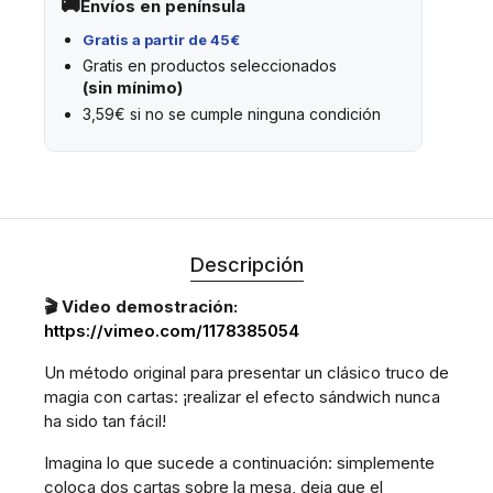
Envíos en península
Gratis a partir de 45€
Gratis en productos seleccionados
(sin mínimo)
3,59€ si no se cumple ninguna condición
Descripción
🎬 Video demostración:
https://vimeo.com/1178385054
Un método original para presentar un clásico truco de
magia con cartas: ¡realizar el efecto sándwich nunca
ha sido tan fácil!
Imagina lo que sucede a continuación: simplemente
coloca dos cartas sobre la mesa, deja que el