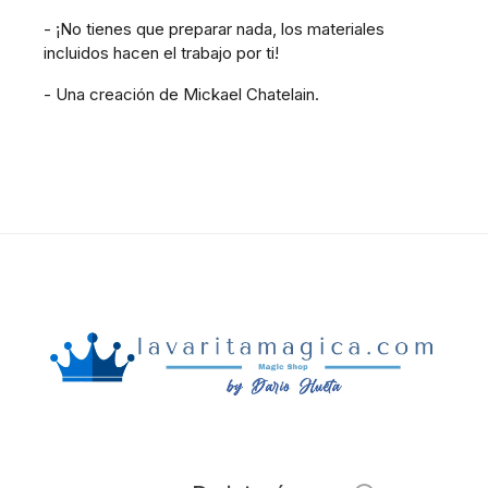
- ¡No tienes que preparar nada, los materiales
incluidos hacen el trabajo por ti!
- Una creación de Mickael Chatelain.