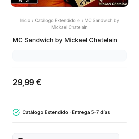
Inicio
Catálogo Extendido ⭐
MC Sandwich by
Mickael Chatelain
MC Sandwich by Mickael Chatelain
29,99 €
Catálogo Extendido · Entrega 5-7 días