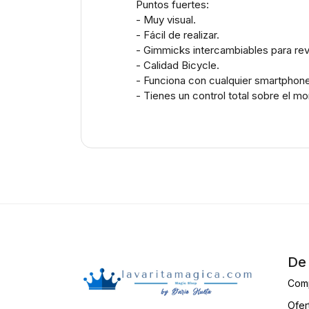
Puntos fuertes:
- Muy visual.
- Fácil de realizar.
- Gimmicks intercambiables para reve
- Calidad Bicycle.
- Funciona con cualquier smartphone
- Tienes un control total sobre el m
De 
Com
Ofer