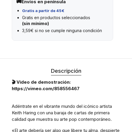
Envíos en península
Gratis a partir de 45€
Gratis en productos seleccionados
(sin mínimo)
3,59€ si no se cumple ninguna condición
Descripción
🎬 Vídeo de demostración:
https://vimeo.com/858556467
Adéntrate en el vibrante mundo del icónico artista
Keith Haring con una baraja de cartas de primera
calidad que muestra su arte pop contemporáneo.
«El arte debería ser algo que libere tu alma, despierte