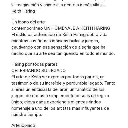
la imaginación y anime a la gente a ir más allá.» -
Keith Haring
Un icono del arte
contemporáneo UN HOMENAJE A KEITH HARING
El estilo característico de Keith Haring cobra vida
mientras sus figuras icónicas bailan y juegan,
cautivando con esa sensación de alegría que ha
hecho que su arte sea tan querido en todo el mundo.
Haring por todas partes
CELEBRANDO SU LEGADO
El arte de Keith se expresa por todas partes, un
testimonio de su increíble y perdurable legado. Tanto
si eres un entusiasta del arte, un fanático de los
juegos de cartas o simplemente buscas un regalo
único, eleva cada experiencia mientras rindes
homenaje a uno de los artistas más influyentes de
nuestro tiempo.
Arte icónico