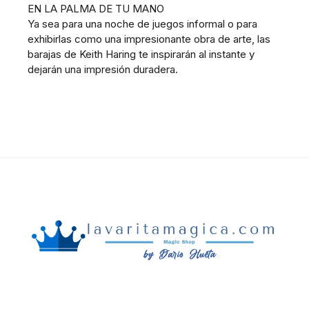
EN LA PALMA DE TU MANO
Ya sea para una noche de juegos informal o para
exhibirlas como una impresionante obra de arte, las
barajas de Keith Haring te inspirarán al instante y
dejarán una impresión duradera.