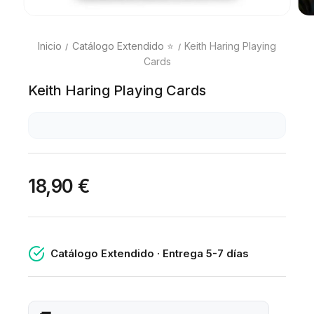
Inicio
Catálogo Extendido ⭐
Keith Haring Playing
Cards
Keith Haring Playing Cards
18,90 €
Catálogo Extendido · Entrega 5-7 días