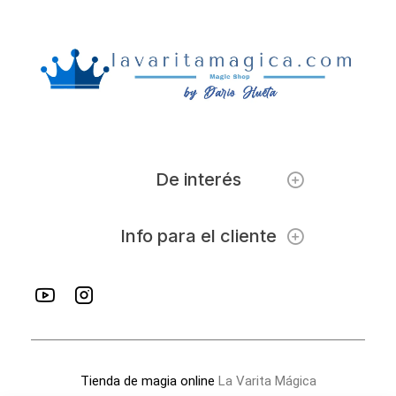
De interés
Info para el cliente
Tienda de magia online
La Varita Mágica