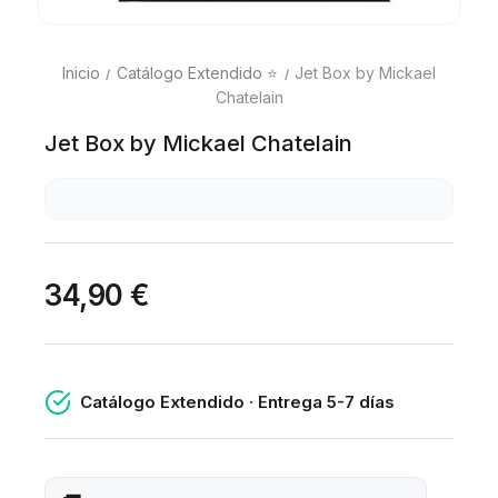
Inicio
Catálogo Extendido ⭐
Jet Box by Mickael
Chatelain
Jet Box by Mickael Chatelain
34,90 €
Catálogo Extendido · Entrega 5-7 días