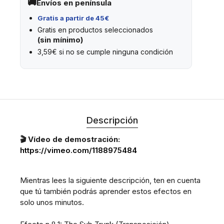
Envíos en península
Gratis a partir de 45€
Gratis en productos seleccionados
(sin mínimo)
3,59€ si no se cumple ninguna condición
Descripción
🎬 Vídeo de demostración:
https://vimeo.com/1188975484
Mientras lees la siguiente descripción, ten en cuenta
que tú también podrás aprender estos efectos en
solo unos minutos.