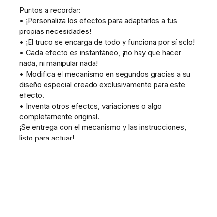
Puntos a recordar:
• ¡Personaliza los efectos para adaptarlos a tus
propias necesidades!
• ¡El truco se encarga de todo y funciona por sí solo!
• Cada efecto es instantáneo, ¡no hay que hacer
nada, ni manipular nada!
• Modifica el mecanismo en segundos gracias a su
diseño especial creado exclusivamente para este
efecto.
• Inventa otros efectos, variaciones o algo
completamente original.
¡Se entrega con el mecanismo y las instrucciones,
listo para actuar!