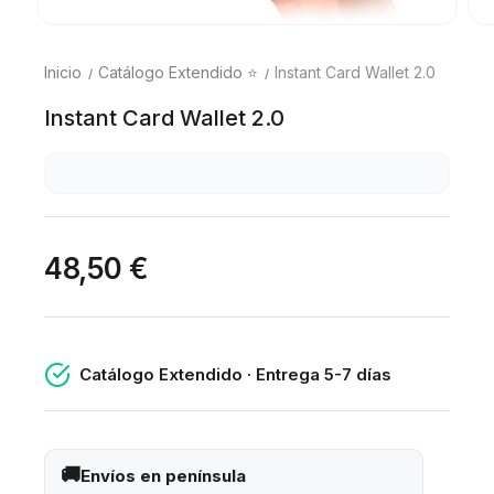
Inicio
Catálogo Extendido ⭐
Instant Card Wallet 2.0
Instant Card Wallet 2.0
48,50 €
Catálogo Extendido · Entrega 5-7 días
Envíos en península