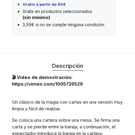
Gratis a partir de 45€
Gratis en productos seleccionados
(sin mínimo)
3,59€ si no se cumple ninguna condición
Descripción
🎬 Vídeo de demostración:
https://vimeo.com/1005726529
Un clásico de la magia con cartas en una versión muy
limpia y fácil de realizar.
Se coloca una cartera sobre una mesa. Se firma una
carta y se pierde entre la baraja; a continuación, el
espectador introduce la baraja en la cartera.