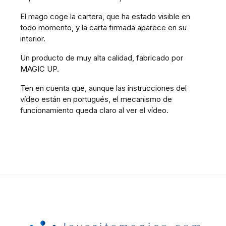
El mago coge la cartera, que ha estado visible en
todo momento, y la carta firmada aparece en su
interior.
Un producto de muy alta calidad, fabricado por
MAGIC UP.
Ten en cuenta que, aunque las instrucciones del
vídeo están en portugués, el mecanismo de
funcionamiento queda claro al ver el vídeo.