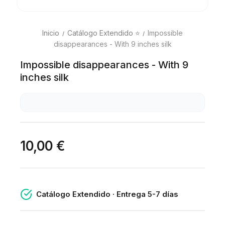
Inicio
Catálogo Extendido ⭐
Impossible
disappearances - With 9 inches silk
Impossible disappearances - With 9
inches silk
10,00 €
Catálogo Extendido · Entrega 5-7 días