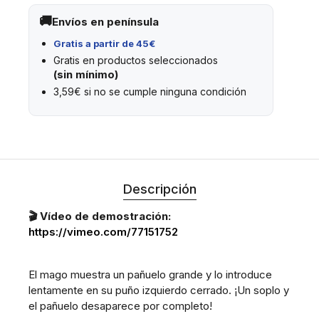
Envíos en península
Gratis a partir de 45€
Gratis en productos seleccionados
(sin mínimo)
3,59€ si no se cumple ninguna condición
Descripción
🎬 Vídeo de demostración:
https://vimeo.com/77151752
El mago muestra un pañuelo grande y lo introduce
lentamente en su puño izquierdo cerrado. ¡Un soplo y
el pañuelo desaparece por completo!