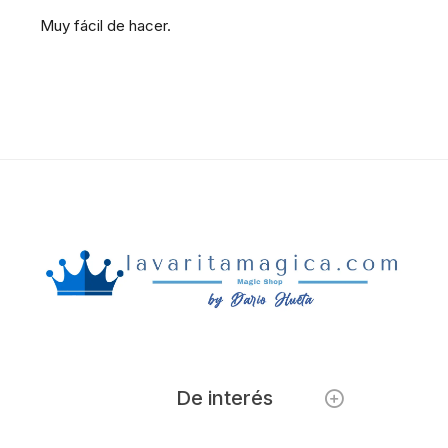
Muy fácil de hacer.
De interés