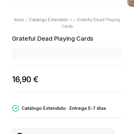
Inicio
Catálogo Extendido ⭐
Grateful Dead Playing
Cards
Grateful Dead Playing Cards
16,90 €
Catálogo Extendido · Entrega 5-7 días