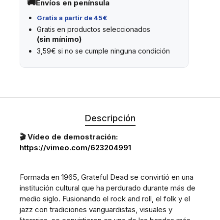
Envíos en península
Gratis a partir de 45€
Gratis en productos seleccionados
(sin mínimo)
3,59€ si no se cumple ninguna condición
Descripción
🎬 Vídeo de demostración:
https://vimeo.com/623204991
Formada en 1965, Grateful Dead se convirtió en una
institución cultural que ha perdurado durante más de
medio siglo. Fusionando el rock and roll, el folk y el
jazz con tradiciones vanguardistas, visuales y