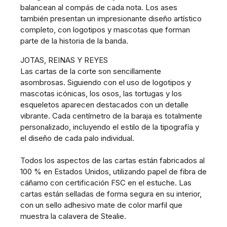
balancean al compás de cada nota. Los ases
también presentan un impresionante diseño artístico
completo, con logotipos y mascotas que forman
parte de la historia de la banda.
JOTAS, REINAS Y REYES
Las cartas de la corte son sencillamente
asombrosas. Siguiendo con el uso de logotipos y
mascotas icónicas, los osos, las tortugas y los
esqueletos aparecen destacados con un detalle
vibrante. Cada centímetro de la baraja es totalmente
personalizado, incluyendo el estilo de la tipografía y
el diseño de cada palo individual.
Todos los aspectos de las cartas están fabricados al
100 % en Estados Unidos, utilizando papel de fibra de
cáñamo con certificación FSC en el estuche. Las
cartas están selladas de forma segura en su interior,
con un sello adhesivo mate de color marfil que
muestra la calavera de Stealie.