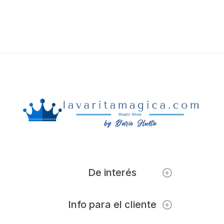
De interés
Info para el cliente