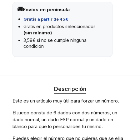
Envíos en península
Gratis a partir de 45€
Gratis en productos seleccionados
(sin mínimo)
3,59€ si no se cumple ninguna
condición
Descripción
Este es un artículo muy útil para forzar un número.
El juego consta de 6 dados con dos números, un
dado normal, un dado ESP normal y un dado en
blanco para que lo personalices tú mismo.
Puedes elegir el número que no quieres que se elija