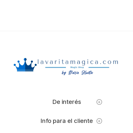
De interés
Info para el cliente