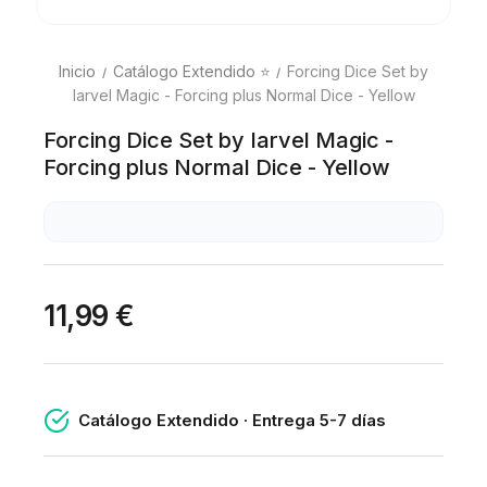
Inicio
Catálogo Extendido ⭐
Forcing Dice Set by
Iarvel Magic - Forcing plus Normal Dice - Yellow
Forcing Dice Set by Iarvel Magic -
Forcing plus Normal Dice - Yellow
11,99 €
Catálogo Extendido · Entrega 5-7 días