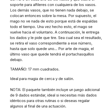
soporte para alfileres con cualquiera de los vasos.
Los demás vasos, que no tienen nada debajo, se
colocan entonces sobre la mesa. Por supuesto, el
mago no ve nada de esto porque está de espaldas
todo el tiempo. Una vez hecho esto, el mago se
vuelve hacia el voluntario. A continuación, le entrega
los dados y le pide que tire. Sea cual sea el resultado,
se retira el vaso correspondiente a ese número,
hasta que solo quede uno... Por arte de magia, el
último vaso que quede tendrá el portachasquillos
debajo.
TAMAÑO: 17 mm cuadrados.
Ideal para magia de cerca y de salón.
NOTA: El paquete también incluye un juego adicional
de 9 dados estándar, ideal si necesitas más dados
idénticos para otras rutinas o si deseas regalar
algunos al final de una actuación.