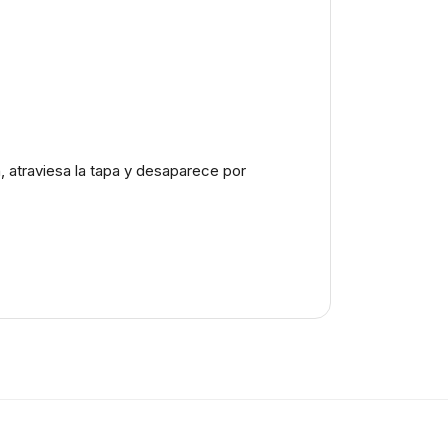
, atraviesa la tapa y desaparece por