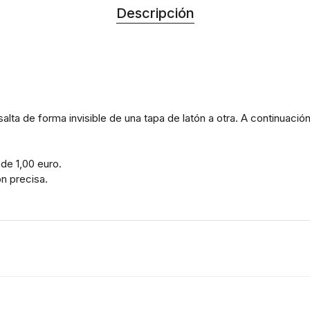
Descripción
lta de forma invisible de una tapa de latón a otra. A continuación
de 1,00 euro.
ón precisa.