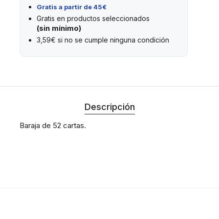
Gratis a partir de 45€
Gratis en productos seleccionados
(sin mínimo)
3,59€ si no se cumple ninguna condición
Descripción
Baraja de 52 cartas.