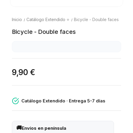
Inicio
Catálogo Extendido ⭐
Bicycle - Double faces
Bicycle - Double faces
9,90 €
Catálogo Extendido · Entrega 5-7 días
Envíos en península