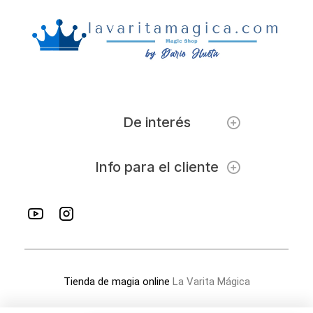
De interés
Info para el cliente
Tienda de magia online
La Varita Mágica