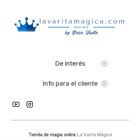
De interés
Info para el cliente
Tienda de magia online
La Varita Mágica