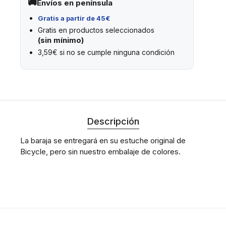
Envíos en península
Gratis a partir de 45€
Gratis en productos seleccionados
(sin mínimo)
3,59€ si no se cumple ninguna condición
Descripción
La baraja se entregará en su estuche original de
Bicycle, pero sin nuestro embalaje de colores.