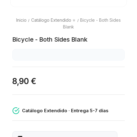
Inicio
Catálogo Extendido ⭐
Bicycle - Both Sides
Blank
Bicycle - Both Sides Blank
8,90 €
Catálogo Extendido · Entrega 5-7 días