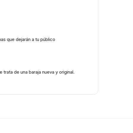
nas que dejarán a tu público
trata de una baraja nueva y original.