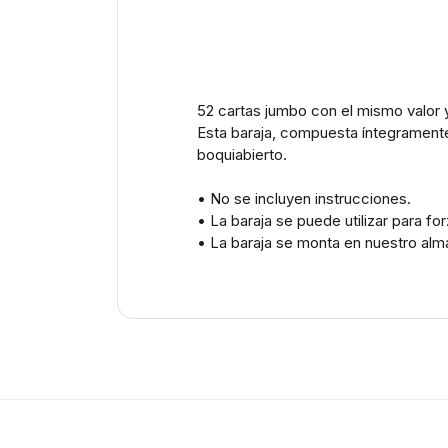
52 cartas jumbo con el mismo valor 
Esta baraja, compuesta íntegramente 
boquiabierto.
• No se incluyen instrucciones.
• La baraja se puede utilizar para for
• La baraja se monta en nuestro alma