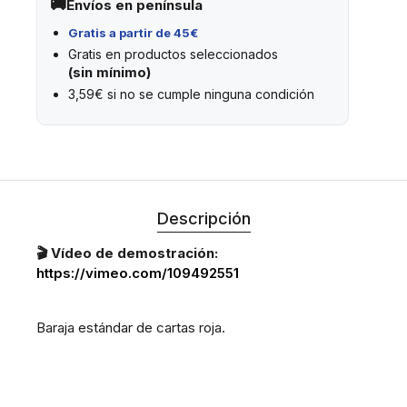
Envíos en península
Gratis a partir de 45€
Gratis en productos seleccionados
(sin mínimo)
3,59€ si no se cumple ninguna condición
Descripción
🎬 Vídeo de demostración:
https://vimeo.com/109492551
Baraja estándar de cartas roja.