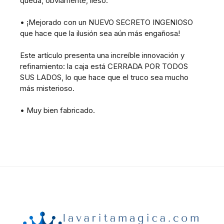
queda, obviamente, ileso.
• ¡Mejorado con un NUEVO SECRETO INGENIOSO
que hace que la ilusión sea aún más engañosa!
Este artículo presenta una increíble innovación y
refinamiento: la caja está CERRADA POR TODOS
SUS LADOS, lo que hace que el truco sea mucho
más misterioso.
• Muy bien fabricado.