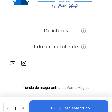
De interés
Info para el cliente
Tienda de magia online
La Varita Mágica
-
+
Quiero este truco