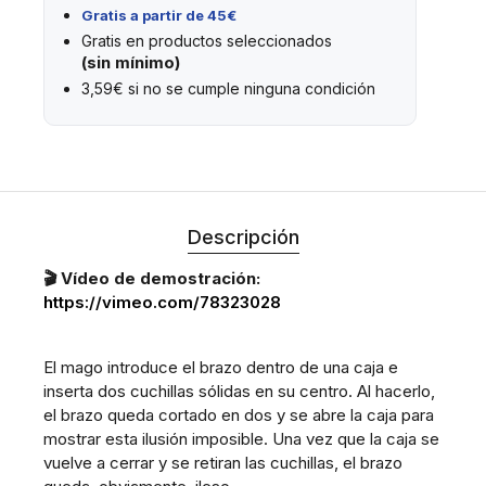
Gratis a partir de 45€
Gratis en productos seleccionados
(sin mínimo)
3,59€ si no se cumple ninguna condición
Descripción
🎬 Vídeo de demostración:
https://vimeo.com/78323028
El mago introduce el brazo dentro de una caja e
inserta dos cuchillas sólidas en su centro. Al hacerlo,
el brazo queda cortado en dos y se abre la caja para
mostrar esta ilusión imposible. Una vez que la caja se
vuelve a cerrar y se retiran las cuchillas, el brazo