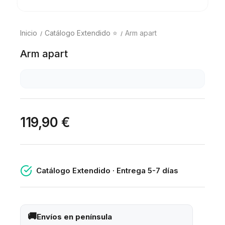
Inicio
Catálogo Extendido ⭐
Arm apart
Arm apart
119,90 €
Catálogo Extendido · Entrega 5-7 días
Envíos en península