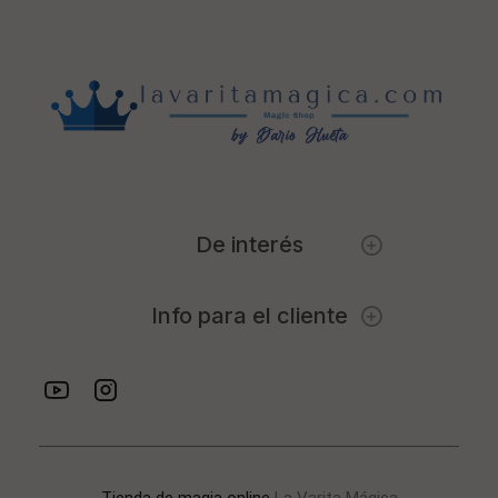
De interés
Info para el cliente