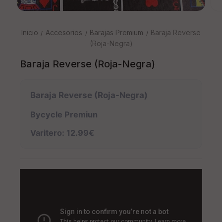
Inicio
Accesorios
Barajas Premium
Baraja Reverse
(Roja-Negra)
Baraja Reverse (Roja-Negra)
Baraja Reverse (Roja-Negra)
Bycycle Premiun
Varitero: 12.99€