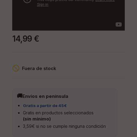
14,99 €
Fuera de stock
Envíos en península
Gratis a partir de 45€
Gratis en productos seleccionados
(sin mínimo)
3,59€ si no se cumple ninguna condición