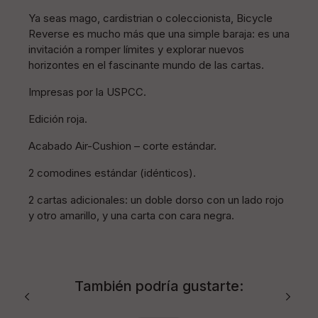
Ya seas mago, cardistrian o coleccionista, Bicycle
Reverse es mucho más que una simple baraja: es una
invitación a romper límites y explorar nuevos
horizontes en el fascinante mundo de las cartas.
Impresas por la USPCC.
Edición roja.
Acabado Air-Cushion – corte estándar.
2 comodines estándar (idénticos).
2 cartas adicionales: un doble dorso con un lado rojo
y otro amarillo, y una carta con cara negra.
También podría gustarte: