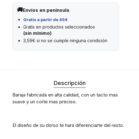
Envíos en península
Gratis a partir de 45€
Gratis en productos seleccionados
(sin mínimo)
3,59€ si no se cumple ninguna condición
Descripción
Baraja fabricada en alta calidad, con un tacto mas
suave y un corte mas preciso.
El diseño de su dorso te hará diferenciarte del resto.