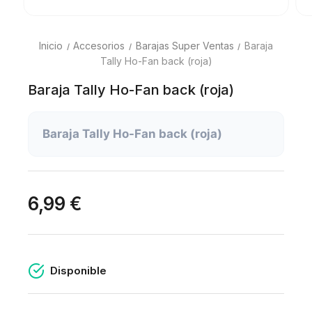
Inicio
Accesorios
Barajas Super Ventas
Baraja
Tally Ho-Fan back (roja)
Baraja Tally Ho-Fan back (roja)
Baraja Tally Ho-Fan back (roja)
6,99 €
Disponible