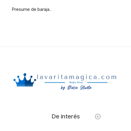
Presume de baraja.
De interés