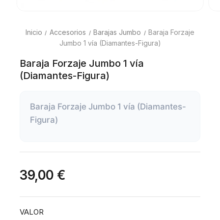
Inicio
Accesorios
Barajas Jumbo
Baraja Forzaje
Jumbo 1 vía (Diamantes-Figura)
Baraja Forzaje Jumbo 1 vía
(Diamantes-Figura)
Baraja Forzaje Jumbo 1 vía (Diamantes-
Figura)
39,00 €
VALOR