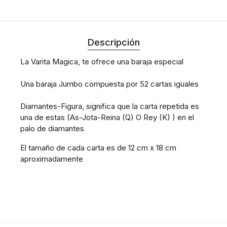
Descripción
La Varita Magica, te ofrece una baraja especial
Una baraja Jumbo compuesta por 52 cartas iguales
Diamantes-Figura, significa que la carta repetida es
una de estas (As-Jota-Reina (Q) O Rey (K) ) en el
palo de diamantes
El tamaño de cada carta es de 12 cm x 18 cm
aproximadamente