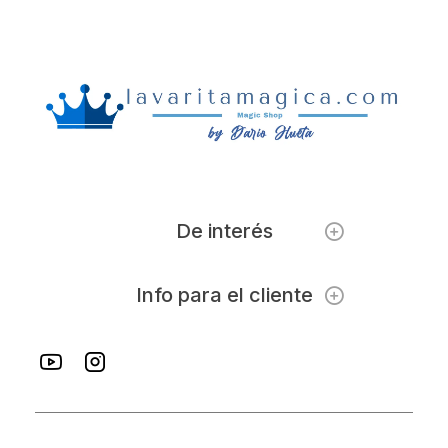
De interés
Info para el cliente