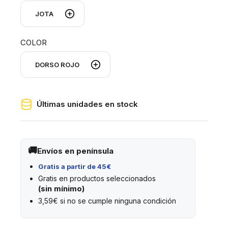
COLOR
Últimas unidades en stock
Envíos en península
Gratis a partir de 45€
Gratis en productos seleccionados
(sin mínimo)
3,59€ si no se cumple ninguna condición