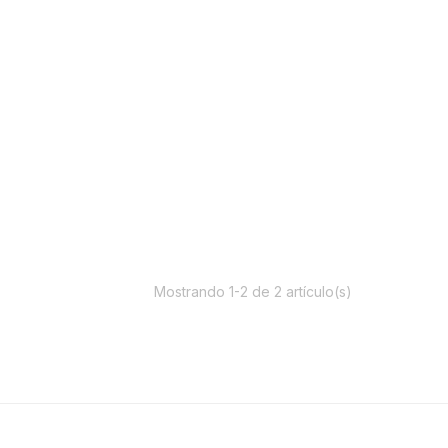
Mostrando 1-2 de 2 artículo(s)