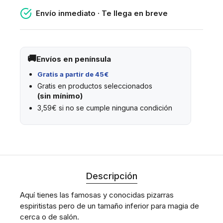
Envío inmediato · Te llega en breve
Envíos en península
Gratis a partir de 45€
Gratis en productos seleccionados
(sin mínimo)
3,59€ si no se cumple ninguna condición
Descripción
Aquí tienes las famosas y conocidas pizarras
espiritistas pero de un tamaño inferior para magia de
cerca o de salón.