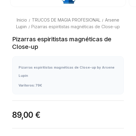
Inicio
TRUCOS DE MAGIA PROFESIONAL
Arsene
Lupin
Pizarras espiritistas magnéticas de Close-up
Pizarras espiritistas magnéticas de
Close-up
Pizarras espiritistas magnéticas de Close-up by Arsene
Lupin
Variteros: 79€
89,00 €