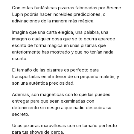
Con estas fantásticas pizarras fabricadas por Arsene
Lupin podrás hacer increibles predicciones, o
adivinaciones de la manera más mágica.
Imagina que una carta elegida, una palabra, una
imagen o cualquier cosa que se te ocurra aparece
escrito de forma mágica en unas pizarras que
anteriormente has mostrado y que no tenían nada
escrito.
El tamaño de las pizarras es perfecto para
transportarlas en el interior de un pequeño maletín, y
son una auténtica preciosidad.
Además, son magnéticas con lo que las puedes
entregar para que sean examinadas con
detenimiento sin riesgo a que nadie descubra su
secreto.
Unas pizarras maravillosas con un tamaño perfecto
para tus shows de cerca.