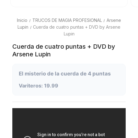
Inicio
TRUCOS DE MAGIA PROFESIONAL
Arsene
Lupin
Cuerda de cuatro puntas + DVD by Arsene
Lupin
Cuerda de cuatro puntas + DVD by
Arsene Lupin
El misterio de la cuerda de 4 puntas
Variteros: 19.99