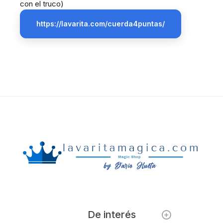
con el truco)
https://lavarita.com/cuerda4puntas/
De interés