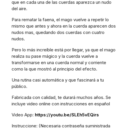
que en cada una de las cuerdas aparezca un nudo
del aire.
Para rematar la faena, el mago vuelve a repetir lo
mismo que antes y ahora en la cuerda aparecen dos
nudos mas, quedando dos cuerdas con cuatro
nudos.
Pero lo más increíble está por llegar, ya que el mago
realiza su pase mágico y la cuerda vuelve a
transformarse en una cuerda normal y corriente
como la que mostró al principio del efecto.
Una rutina casi automática y que fascinará a tu
público.
Fabricada con calidad, te durará muchos años. Se
incluye video online con instrucciones en español
Video App:
https://youtu.be/SLEh5vEQirs
Instruccione: (Necesaria contraseña suministrada