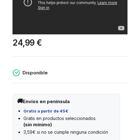
24,99 €
Disponible
Envíos en península
Gratis a partir de 45€
Gratis en productos seleccionados
(sin mínimo)
3,59€ si no se cumple ninguna condición