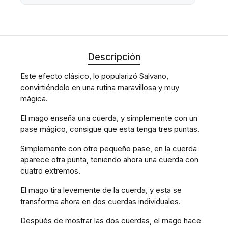
Descripción
Este efecto clásico, lo popularizó Salvano,
convirtiéndolo en una rutina maravillosa y muy
mágica.
El mago enseña una cuerda, y simplemente con un
pase mágico, consigue que esta tenga tres puntas.
Simplemente con otro pequeño pase, en la cuerda
aparece otra punta, teniendo ahora una cuerda con
cuatro extremos.
El mago tira levemente de la cuerda, y esta se
transforma ahora en dos cuerdas individuales.
Después de mostrar las dos cuerdas, el mago hace